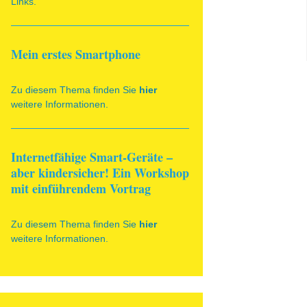
Links.
Mein erstes Smartphone
Zu diesem Thema finden Sie
hier
weitere Informationen.
Internetfähige Smart-Geräte –
aber kindersicher! Ein Workshop
mit einführendem Vortrag
Zu diesem Thema finden Sie
hier
weitere Informationen.