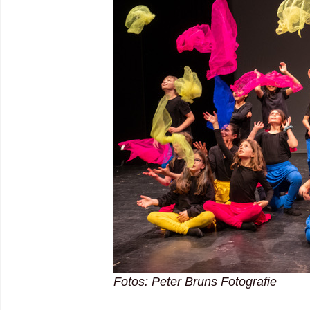
Fotos: Peter Bruns Fotografie