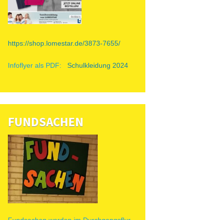
https://shop.lomestar.de/3873-7655/
Infoflyer als PDF:
Schulkleidung 2024
FUNDSACHEN