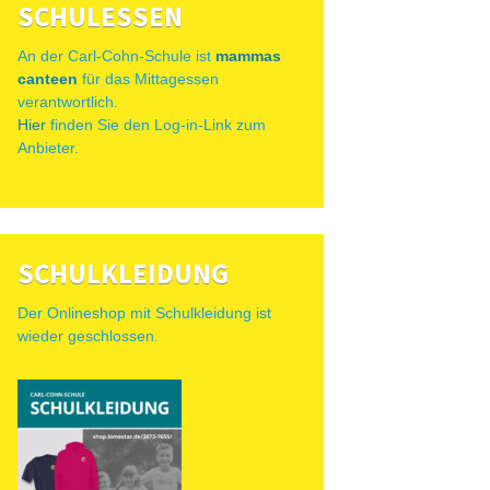
SCHULESSEN
An der Carl-Cohn-Schule ist
mammas
canteen
für das Mittagessen
verantwortlich.
Hier
finden Sie den Log-in-Link zum
Anbieter.
SCHULKLEIDUNG
Der Onlineshop mit Schulkleidung ist
wieder geschlossen.