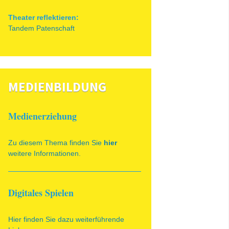
Theater reflektieren:
Tandem Patenschaft
MEDIENBILDUNG
Medienerziehung
Zu diesem Thema finden Sie
hier
weitere Informationen.
Digitales Spielen
Hier finden Sie dazu weiterführende