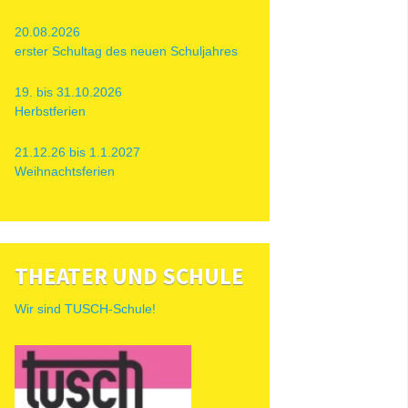
20.08.2026
erster Schultag des neuen Schuljahres
19. bis 31.10.2026
Herbstferien
21.12.26 bis 1.1.2027
Weihnachtsferien
THEATER UND SCHULE
Wir sind TUSCH-Schule!