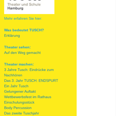
Mehr erfahren Sie hier:
Was bedeutet TUSCH?
Erklärung
Theater sehen:
Auf den Weg gemacht
Theater machen:
3 Jahre Tusch: Eindrücke zum
Nachhören
Das 3. Jahr TUSCH: ENDSPURT
Ein Jahr Tusch
Gelungener Auftakt
Wettbewerbsfest im Rathaus
Einschulungsstück
Body Percussion
Das zweite Tuschjahr