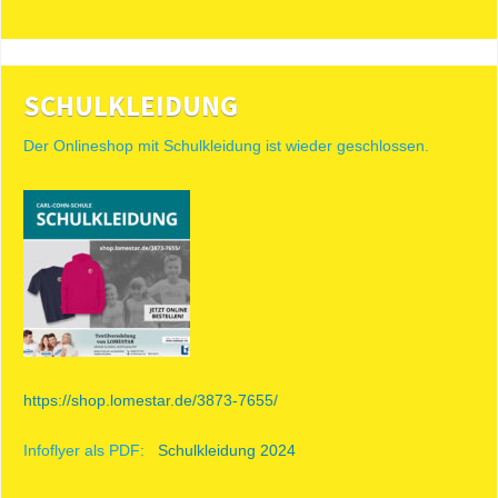
SCHULKLEIDUNG
Der Onlineshop mit Schulkleidung ist wieder geschlossen.
https://shop.lomestar.de/3873-7655/
Infoflyer als PDF:
Schulkleidung 2024