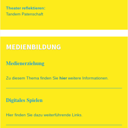
Theater reflektieren:
Tandem Patenschaft
MEDIENBILDUNG
Medienerziehung
Zu diesem Thema finden Sie
hier
weitere Informationen.
Digitales Spielen
Hier finden Sie dazu weiterführende Links.