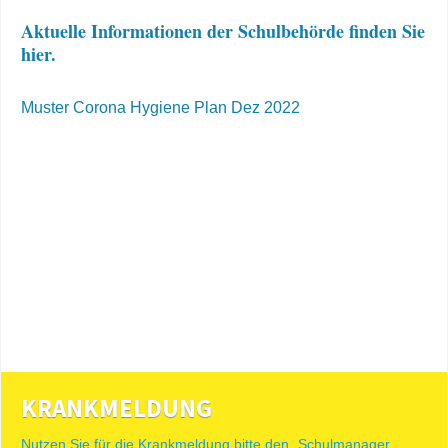
Aktuelle Informationen der Schulbehörde finden Sie
hier.
Muster Corona Hygiene Plan Dez 2022
KRANKMELDUNG
Nutzen Sie für die Krankmeldung bitte den „Schulmanager