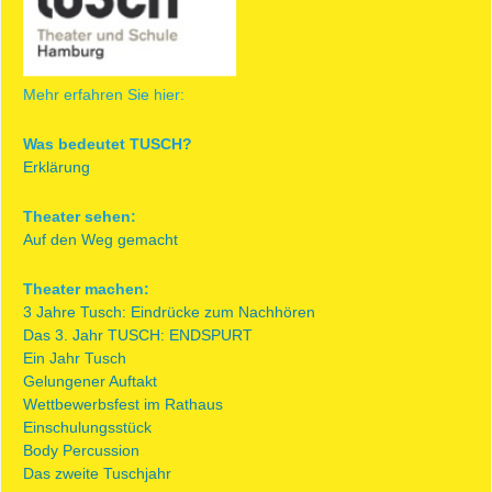
Mehr erfahren Sie hier:
Was bedeutet TUSCH?
Erklärung
Theater sehen:
Auf den Weg gemacht
Theater machen:
3 Jahre Tusch: Eindrücke zum Nachhören
Das 3. Jahr TUSCH: ENDSPURT
Ein Jahr Tusch
Gelungener Auftakt
Wettbewerbsfest im Rathaus
Einschulungsstück
Body Percussion
Das zweite Tuschjahr