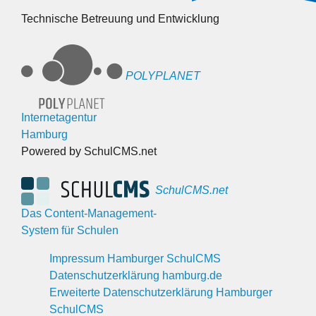
Technische Betreuung und Entwicklung
POLYPLANET
Internetagentur
Hamburg
Powered by SchulCMS.net
SchulCMS.net
Das Content-Management-
System für Schulen
Impressum Hamburger SchulCMS
Datenschutzerklärung hamburg.de
Erweiterte Datenschutzerklärung Hamburger
SchulCMS