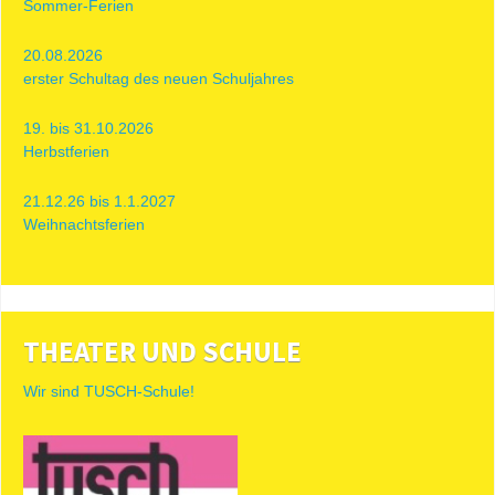
Sommer-Ferien
20.08.2026
erster Schultag des neuen Schuljahres
19. bis 31.10.2026
Herbstferien
21.12.26 bis 1.1.2027
Weihnachtsferien
THEATER UND SCHULE
Wir sind TUSCH-Schule!