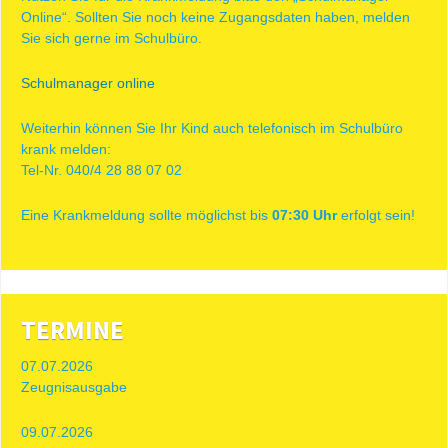
Online“. Sollten Sie noch keine Zugangsdaten haben, melden
Sie sich gerne im Schulbüro.
Schulmanager online
Weiterhin können Sie Ihr Kind auch telefonisch im Schulbüro
krank melden:
Tel-Nr. 040/4 28 88 07 02
Eine Krankmeldung sollte möglichst bis
07:30 Uhr
erfolgt sein!
TERMINE
07.07.2026
Zeugnisausgabe
09.07.2026