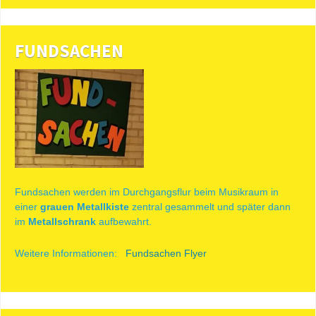
FUNDSACHEN
Fundsachen werden im Durchgangsflur beim Musikraum in
einer
grauen Metallkiste
zentral ge­sammelt und später dann
im
Metallschrank
aufbewahrt.
Weitere Informationen:
Fundsachen Flyer