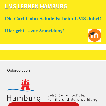
LMS LERNEN HAMBURG
Die Carl-Cohn-Schule ist beim LMS dabei!
Hier geht es zur Anmeldung!
Gefördert von