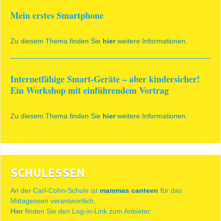
Mein erstes Smartphone
Zu diesem Thema finden Sie
hier
weitere Informationen.
Internetfähige Smart-Geräte – aber kindersicher!
Ein Workshop mit einführendem Vortrag
Zu diesem Thema finden Sie
hier
weitere Informationen.
SCHULESSEN
An der Carl-Cohn-Schule ist
mammas canteen
für das
Mittagessen verantwortlich.
Hier
finden Sie den Log-in-Link zum Anbieter.